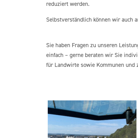
reduziert werden.
Selbstverständlich können wir auch 
Sie haben Fragen zu unseren Leistun
einfach – gerne beraten wir Sie indiv
für Landwirte sowie Kommunen und z