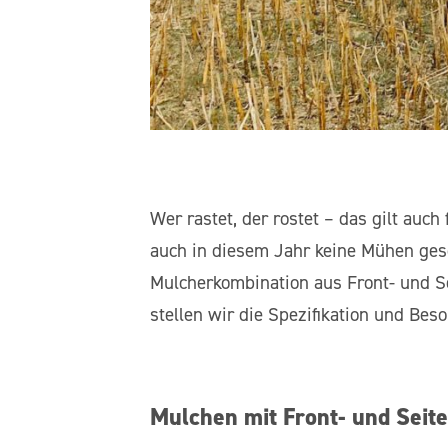
Wer rastet, der rostet – das gilt au
auch in diesem Jahr keine Mühen ges
Mulcherkombination aus Front- und S
stellen wir die Spezifikation und Bes
Mulchen mit Front- und Seit