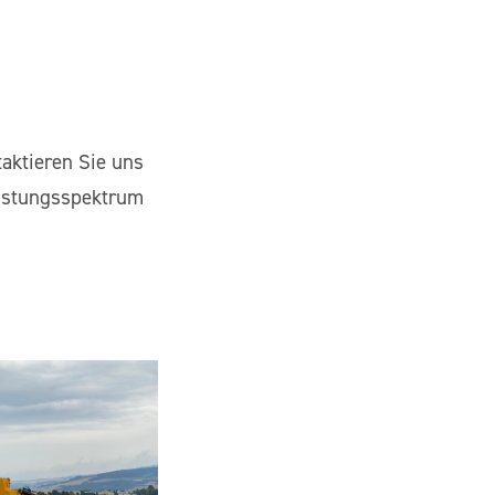
aktieren Sie uns
Leistungsspektrum