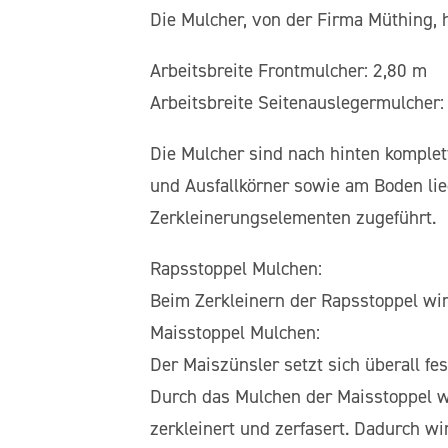
Die Mulcher, von der Firma Müthing,
Arbeitsbreite Frontmulcher: 2,80 m
Arbeitsbreite Seitenauslegermulcher:
Die Mulcher sind nach hinten komplet
und Ausfallkörner sowie am Boden li
Zerkleinerungselementen zugeführt.
Rapsstoppel Mulchen:
Beim Zerkleinern der Rapsstoppel wir
Maisstoppel Mulchen:
Der Maiszünsler setzt sich überall fe
Durch das Mulchen der Maisstoppel w
zerkleinert und zerfasert. Dadurch w