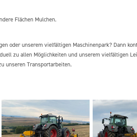
andere Flächen Mulchen.
gen oder unserem vielfältigen Maschinenpark? Dann kont
iduell zu allen Möglichkeiten und unserem vielfältigen 
u unseren Transportarbeiten.