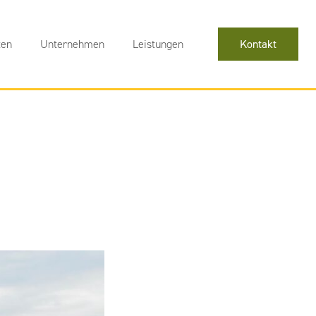
ten
Unternehmen
Leistungen
Kontakt