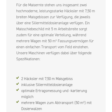
Für die Maisernte stehen uns insgesamt zwei
hochmoderne, leistungsstarke Häcksler mit 7,50 m
breiten Maisgebissen zur Verfügung, die jeweils
über eine Siliermitteldosieranlage verfügen. Ein
Maisschiebeschild mit 5 m Arbeitsbreite sorgt
zudem für eine optimale Verteilung, während
mehrere Wagen mit 50 m³ Fassungsvermögen für
einen einfachen Transport vom Feld einstehen.
Unsere Maschinen verfügen dabei über folgende
Spezifikationen:
2 Häcksler mit 7,50 m Maisgebiss
inklusive Siliermitteldosieranlage
optimale Ertragsmessung und -kartierung
möglich
mehrere Wagen zum Abtransport (50 m³) mit
Dosierwalzen