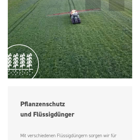
Pflanzenschutz
und Flüssigdünger
Mit verschiedenen Flüssigdüngern sorgen wir für