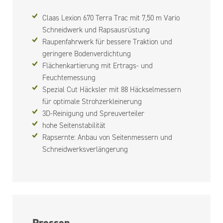
Claas Lexion 670 Terra Trac mit 7,50 m Vario
Schneidwerk und Rapsausrüstung
Raupenfahrwerk für bessere Traktion und
geringere Bodenverdichtung
Flächenkartierung mit Ertrags- und
Feuchtemessung
Spezial Cut Häcksler mit 88 Häckselmessern
für optimale Strohzerkleinerung
3D-Reinigung und Spreuverteiler
hohe Seitenstabilität
Rapsernte: Anbau von Seitenmessern und
Schneidwerksverlängerung
Pressen