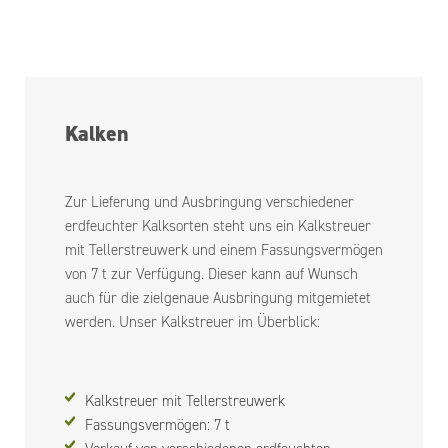
Kalken
Zur Lieferung und Ausbringung verschiedener
erdfeuchter Kalksorten steht uns ein Kalkstreuer
mit Tellerstreuwerk und einem Fassungsvermögen
von 7 t zur Verfügung. Dieser kann auf Wunsch
auch für die zielgenaue Ausbringung mitgemietet
werden. Unser Kalkstreuer im Überblick:
Kalkstreuer mit Tellerstreuwerk
Fassungsvermögen: 7 t