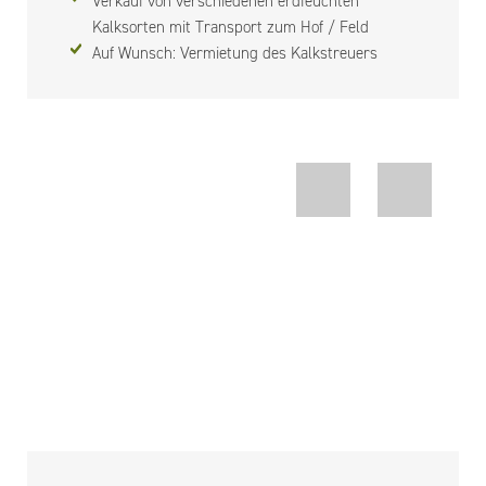
Verkauf von verschiedenen erdfeuchten
Kalksorten mit Transport zum Hof / Feld
Auf Wunsch: Vermietung des Kalkstreuers