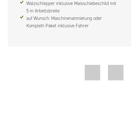
Walzschlepper inklusive Maisschiebeschild mit
5 m Arbeitsbreite
auf Wunsch: Maschinenanmietung oder
Komplett-Paket inklusive Fahrer