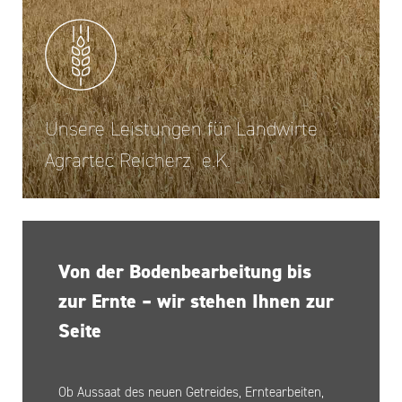
Unsere Leistungen für Landwirte
Agrartec Reicherz e.K.
Von der Bodenbearbeitung bis
zur Ernte – wir stehen Ihnen zur
Seite
Ob Aussaat des neuen Getreides, Erntearbeiten,