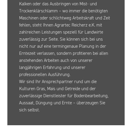
Kalken oder das Ausbringen von Mist- und
Trockenklärschlamm – wo immer die benötigten
Maschinen oder schlichtweg Arbeitskraft und Zeit
fehlen, steht Ihnen Agrartec Reicherz e.K. mit
zahlreichen Leistungen speziell für Landwirte
zuverlässig zur Seite. Sie können sich bei uns
nicht nur auf eine termingenaue Planung in der
Erntezeit verlassen, sondern profitieren bei allen
anstehenden Arbeiten auch von unserer
langjährigen Erfahrung und unserer
professionellen Ausführung.
Wir sind Ihr Ansprechpartner rund um die
Kulturen Gras, Mais und Getreide und der
zuverlässige Dienstleister für Bodenbearbeitung,
Aussaat, Düngung und Ernte – überzeugen Sie
sich selbst.