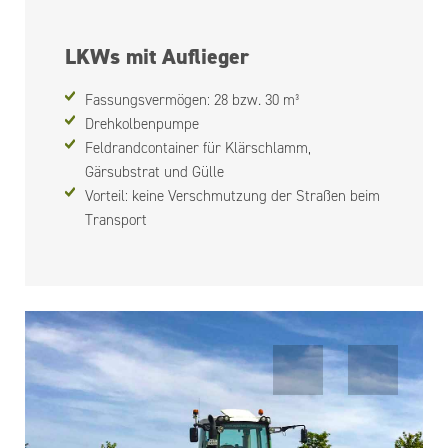
LKWs mit Auflieger
Fassungsvermögen: 28 bzw. 30 m³
Drehkolbenpumpe
Feldrandcontainer für Klärschlamm,
Gärsubstrat und Gülle
Vorteil: keine Verschmutzung der Straßen beim
Transport