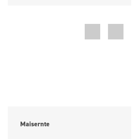
Maisernte