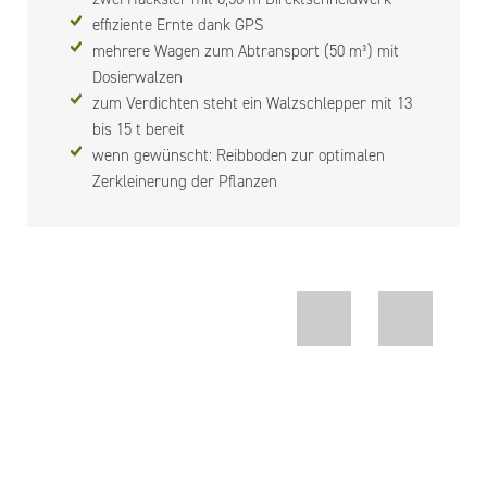
effiziente Ernte dank GPS
mehrere Wagen zum Abtransport (50 m³) mit
Dosierwalzen
zum Verdichten steht ein Walzschlepper mit 13
bis 15 t bereit
wenn gewünscht: Reibboden zur optimalen
Zerkleinerung der Pflanzen