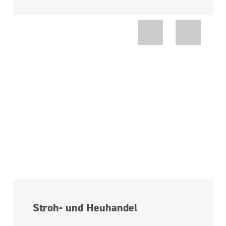
Stroh- und Heuhandel