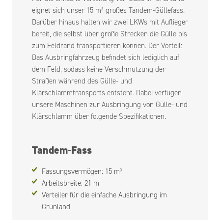
eignet sich unser 15 m³ großes Tandem-Güllefass.
Darüber hinaus halten wir zwei LKWs mit Auflieger
bereit, die selbst über große Strecken die Gülle bis
zum Feldrand transportieren können. Der Vorteil:
Das Ausbringfahrzeug befindet sich lediglich auf
dem Feld, sodass keine Verschmutzung der
Straßen während des Gülle- und
Klärschlammtransports entsteht. Dabei verfügen
unsere Maschinen zur Ausbringung von Gülle- und
Klärschlamm über folgende Spezifikationen.
Tandem-Fass
Fassungsvermögen: 15 m³
Arbeitsbreite: 21 m
Verteiler für die einfache Ausbringung im
Grünland