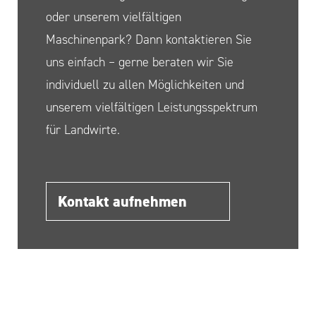
oder unserem vielfältigen
Maschinenpark? Dann kontaktieren Sie
uns einfach – gerne beraten wir Sie
individuell zu allen Möglichkeiten und
unserem vielfältigen Leistungsspektrum
für Landwirte.
Kontakt aufnehmen