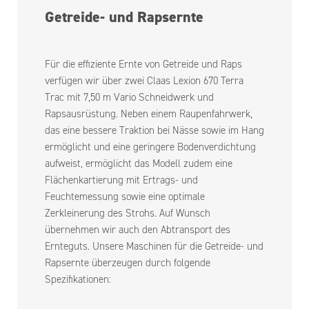
Getreide- und Rapsernte
Für die effiziente Ernte von Getreide und Raps
verfügen wir über zwei Claas Lexion 670 Terra
Trac mit 7,50 m Vario Schneidwerk und
Rapsausrüstung. Neben einem Raupenfahrwerk,
das eine bessere Traktion bei Nässe sowie im Hang
ermöglicht und eine geringere Bodenverdichtung
aufweist, ermöglicht das Modell zudem eine
Flächenkartierung mit Ertrags- und
Feuchtemessung sowie eine optimale
Zerkleinerung des Strohs. Auf Wunsch
übernehmen wir auch den Abtransport des
Ernteguts. Unsere Maschinen für die Getreide- und
Rapsernte überzeugen durch folgende
Spezifikationen: