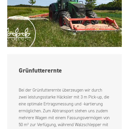
Grünfutterernte
Bei der Grünfutterernte überzeugen wir durch
zwei leistungsstarke Häcksler mit 3 m Pick-up, die
eine optimale Ertragsmessung und -kartierung
ermöglichen. Zum Abtransport stehen uns zudem
mehrere Wagen mit einem Fassungsvermögen von
50 m³ zur Verfügung, während Walzschlepper mit