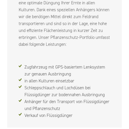
eine optimale Düngung Ihrer Ernte in allen
Kulturen. Dank eines speziellen Anhängers können
wir die benötigen Mittel direkt zum Feldrand
transportieren und sind so in der Lage, eine hohe
und effiziente Flächenleistung in kurzer Zeit zu
erbringen. Unser Pflanzenschutz-Portfolio umfasst
dabei folgende Leistungen:
Zugfahrzeug mit GPS-basiertem Lenksystem
zur genauen Ausbringung
in allen Kulturen einsetzbar
Schleppschlauch und Lochdüsen bei
Flüssigdünger zur bodennahen Ausbringung
Anhänger für den Transport von Flüssigdünger
und Pflanzenschutz
Verkauf von Flüssigdünger