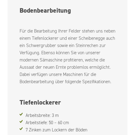
Bodenbearbeitung
Für die Bearbeitung Ihrer Felder stehen uns neben
einem Tiefenlockerer und einer Scheibenegge auch
ein Schwergrubber sowie ein Steinrechen zur
Verfügung. Ebenso können Sie von unserer
modernen Sämaschine profitieren, welche die
Aussaat der neuen Ernte problemlos ermöglicht.
Dabei verfügen unsere Maschinen für die
Bodenbearbeitung über folgende Spezifikationen.
Tiefenlockerer
Arbeitsbreite: 3 m
Arbeitstiefe: 50 – 60 cm
7 Zinken zum Lockern der Böden