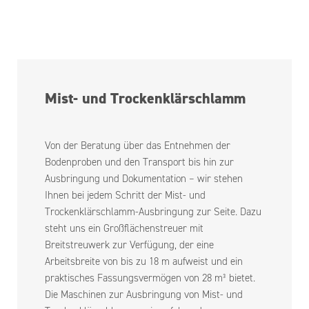
Mist- und Trockenklärschlamm
Von der Beratung über das Entnehmen der
Bodenproben und den Transport bis hin zur
Ausbringung und Dokumentation – wir stehen
Ihnen bei jedem Schritt der Mist- und
Trockenklärschlamm-Ausbringung zur Seite. Dazu
steht uns ein Großflächenstreuer mit
Breitstreuwerk zur Verfügung, der eine
Arbeitsbreite von bis zu 18 m aufweist und ein
praktisches Fassungsvermögen von 28 m³ bietet.
Die Maschinen zur Ausbringung von Mist- und