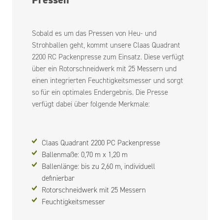
Sobald es um das Pressen von Heu- und
Strohballen geht, kommt unsere Claas Quadrant
2200 RC Packenpresse zum Einsatz. Diese verfügt
über ein Rotorschneidwerk mit 25 Messern und
einen integrierten Feuchtigkeitsmesser und sorgt
so für ein optimales Endergebnis. Die Presse
verfügt dabei über folgende Merkmale:
Claas Quadrant 2200 PC Packenpresse
Ballenmaße: 0,70 m x 1,20 m
Ballenlänge: bis zu 2,60 m, individuell
definierbar
Rotorschneidwerk mit 25 Messern
Feuchtigkeitsmesser