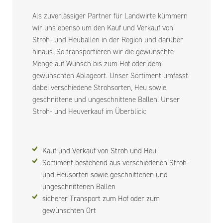
Als zuverlässiger Partner für Landwirte kümmern
wir uns ebenso um den Kauf und Verkauf von
Stroh- und Heuballen in der Region und darüber
hinaus. So transportieren wir die gewünschte
Menge auf Wunsch bis zum Hof oder dem
gewünschten Ablageort. Unser Sortiment umfasst
dabei verschiedene Strohsorten, Heu sowie
geschnittene und ungeschnittene Ballen. Unser
Stroh- und Heuverkauf im Überblick:
Kauf und Verkauf von Stroh und Heu
Sortiment bestehend aus verschiedenen Stroh-
und Heusorten sowie geschnittenen und
ungeschnittenen Ballen
sicherer Transport zum Hof oder zum
gewünschten Ort