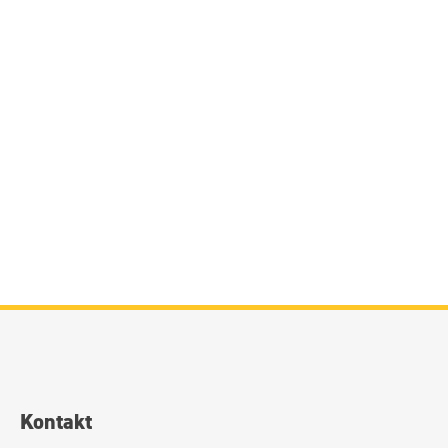
Kontakt