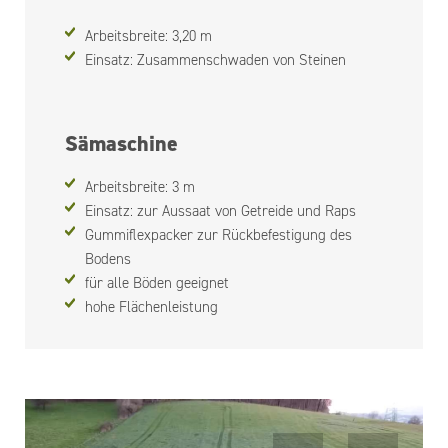
Arbeitsbreite: 3,20 m
Einsatz: Zusammenschwaden von Steinen
Sämaschine
Arbeitsbreite: 3 m
Einsatz: zur Aussaat von Getreide und Raps
Gummiflexpacker zur Rückbefestigung des
Bodens
für alle Böden geeignet
hohe Flächenleistung